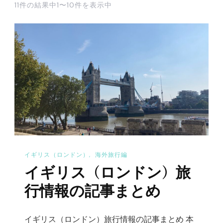
11件の結果中1〜10件を表示中
イギリス（ロンドン）
海外旅行編
イギリス（ロンドン）旅
行情報の記事まとめ
イギリス（ロンドン）旅行情報の記事まとめ 本