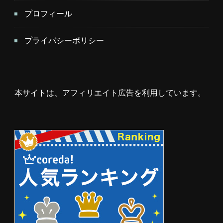
プロフィール
プライバシーポリシー
本サイトは、アフィリエイト広告を利用しています。