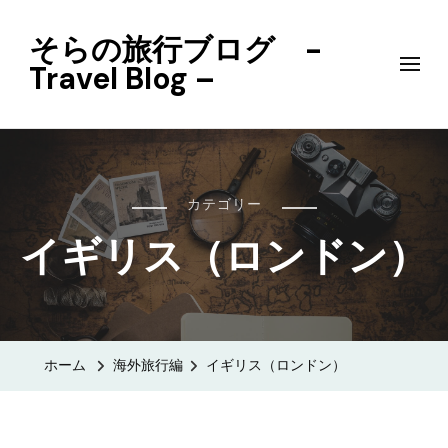
そらの旅行ブログ -
Travel Blog –
カテゴリー
イギリス（ロンドン）
ホーム
海外旅行編
イギリス（ロンドン）