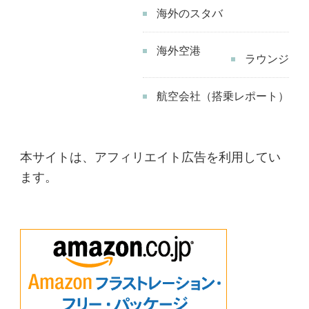
海外のスタバ
海外空港
ラウンジ
航空会社（搭乗レポート）
本サイトは、アフィリエイト広告を利用してい
ます。