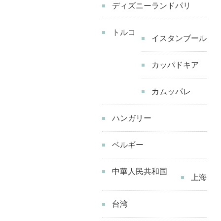
の
ディズニーランドパリ
トルコ
イスタンブール
カッパドキア
カムッパレ
ハンガリー
ベルギー
中華人民共和国
上海
台湾