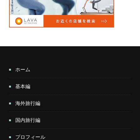
ホーム
基本編
海外旅行編
国内旅行編
プロフィール