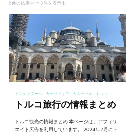
8件の結果中1〜8件を表示中
イスタンブール
カッパドキア
カムッパレ
トルコ
トルコ旅行の情報まとめ
トルコ観光の情報まとめ 本ページは、アフィリ
エイト広告を利用しています。 2024年7月にト