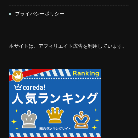
プライバシーポリシー
本サイトは、アフィリエイト広告を利用しています。