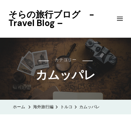
そらの旅行ブログ -
Travel Blog –
カテゴリー
カムッパレ
ホーム
海外旅行編
トルコ
カムッパレ