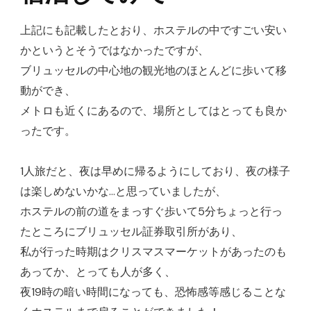
上記にも記載したとおり、ホステルの中ですごい安い
かというとそうではなかったですが、
ブリュッセルの中心地の観光地のほとんどに歩いて移
動ができ、
メトロも近くにあるので、場所としてはとっても良か
ったです。
1人旅だと、夜は早めに帰るようにしており、夜の様子
は楽しめないかな…と思っていましたが、
ホステルの前の道をまっすぐ歩いて5分ちょっと行っ
たところにブリュッセル証券取引所があり、
私が行った時期はクリスマスマーケットがあったのも
あってか、とっても人が多く、
夜19時の暗い時間になっても、恐怖感等感じることな