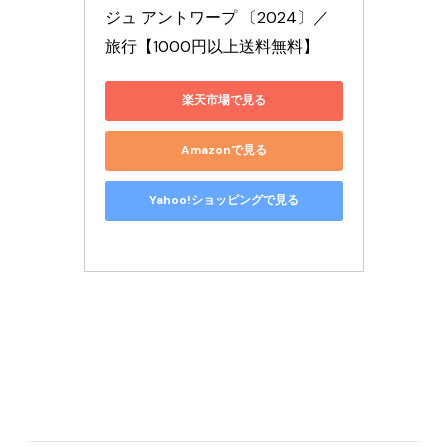
ジュ アントワープ 〔2024〕／
旅行【1000円以上送料無料】
楽天市場で見る
Amazonで見る
Yahoo!ショッピングで見る