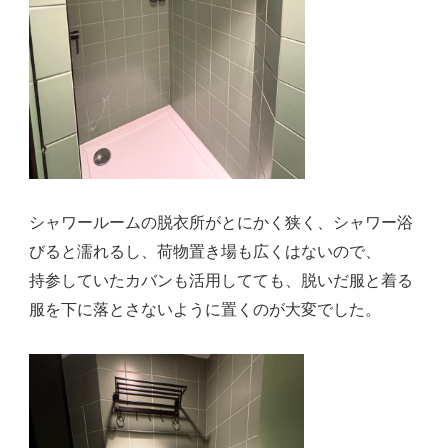
シャワールームの脱衣所がとにかく狭く、シャワー浴
びると濡れるし、荷物置き場も広くはないので、
持参していたカバンも活用してても、脱いだ服と着る
服を下に落とさないように置くのが大変でした。