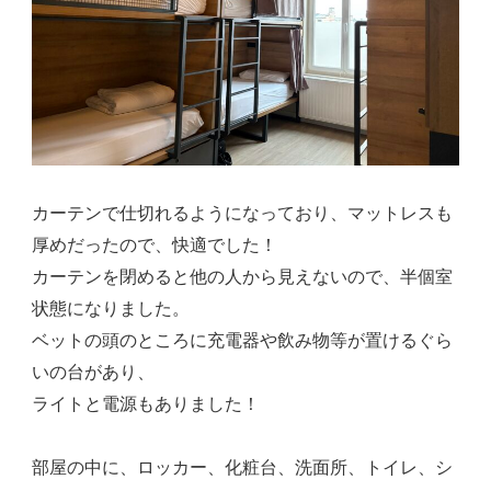
カーテンで仕切れるようになっており、マットレスも
厚めだったので、快適でした！
カーテンを閉めると他の人から見えないので、半個室
状態になりました。
ベットの頭のところに充電器や飲み物等が置けるぐら
いの台があり、
ライトと電源もありました！
部屋の中に、ロッカー、化粧台、洗面所、トイレ、シ