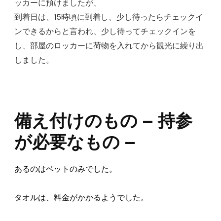
ッカーに預けましたが、
到着日は、15時頃に到着し、少し待ったらチェックイ
ンできるからと言われ、少し待ってチェックインを
し、部屋のロッカーに荷物を入れてから観光に繰り出
しました。
備え付けのもの – 持参
が必要なもの –
あるのはベットのみでした。
タオルは、料金がかかるようでした。