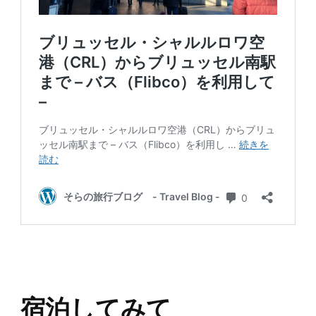
宿泊してみて