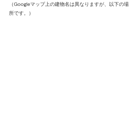
（Googleマップ上の建物名は異なりますが、以下の場
所です。）