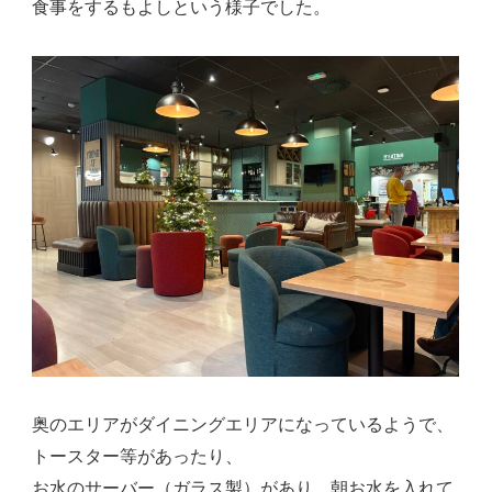
食事をするもよしという様子でした。
奥のエリアがダイニングエリアになっているようで、
トースター等があったり、
お水のサーバー（ガラス製）があり、朝お水を入れて