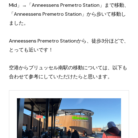
Mid」→「Anneessens Premetro Station」まで移動、
「Anneessens Premetro Station」から歩いて移動し
ました。
Anneessens Premetro Stationから、徒歩3分ほどで、
とっても近いです！
空港からブリュッセル南駅の移動については、以下も
合わせて参考にしていただけたらと思います。