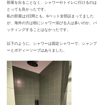
部屋を出ることなく、シャワーやトイレに行けるのは
とっても良かったです。
私の部屋は2日間とも、6ベット全部詰まってました
が、海外の方は朝にシャワー浴びる人は多いのか、バ
ッティングすることはなかったです。
以下のように、シャワーは固定シャワーで、シャンプ
ーとボディーソープはありました。