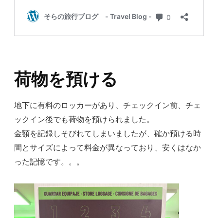
荷物を預ける
地下に有料のロッカーがあり、チェックイン前、チェ
ックイン後でも荷物を預けられました。
金額を記録しそびれてしまいましたが、確か預ける時
間とサイズによって料金が異なっており、安くはなか
った記憶です。。。