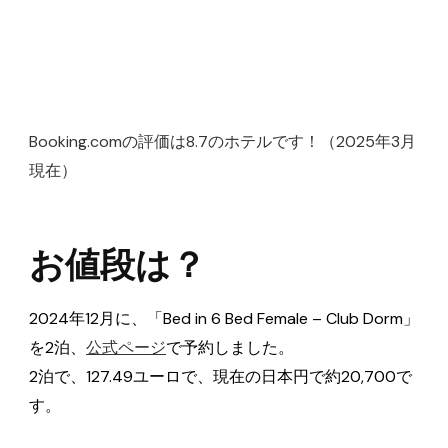
Booking.comの評価は8.7のホテルです！（2025年3月
現在）
お値段は？
2024年12月に、「Bed in 6 Bed Female – Club Dorm」
を2泊、
公式ページ
で予約しました。
2泊で、127.49ユーロで、現在の日本円で約20,700で
す。