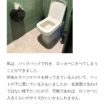
私は、バックパックで行き、ロッカーにすべてしまう
ことができました。
何名かスーツケースを持ってきている人がいて、ベッ
トの下に置いている人もいましたが、全員置けるわけ
ではない様子だったので、可能であれば、ロッカーに
入るぐらいのサイズがいいかもしれません。