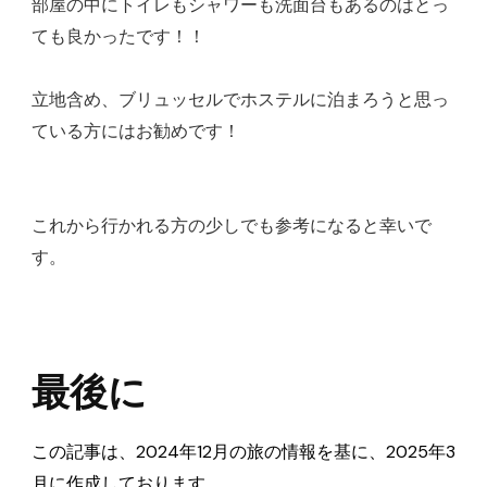
部屋の中にトイレもシャワーも洗面台もあるのはとっ
ても良かったです！！
立地含め、ブリュッセルでホステルに泊まろうと思っ
ている方にはお勧めです！
これから行かれる方の少しでも参考になると幸いで
す。
最後に
この記事は、2024年12月の旅の情報を基に、2025年3
月に作成しております。