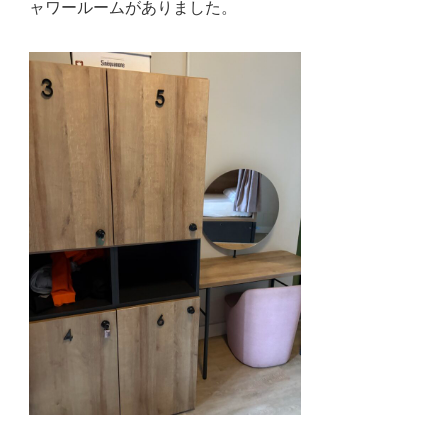
ャワールームがありました。