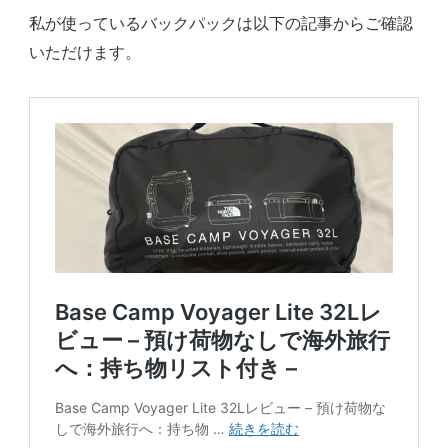
私が使っているバックパックは以下の記事からご確認
いただけます。