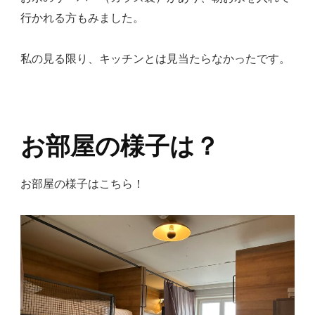
行かれる方もみました。
私の見る限り、キッチンとは見当たらなかったです。
お部屋の様子は？
お部屋の様子はこちら！