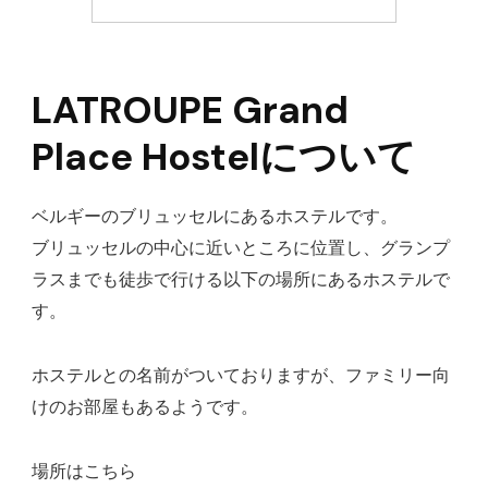
LATROUPE Grand
Place Hostelについて
ベルギーのブリュッセルにあるホステルです。
ブリュッセルの中心に近いところに位置し、グランプ
ラスまでも徒歩で行ける以下の場所にあるホステルで
す。
ホステルとの名前がついておりますが、ファミリー向
けのお部屋もあるようです。
場所はこちら