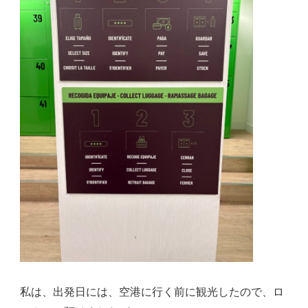
私は、出発日には、空港に行く前に観光したので、ロ