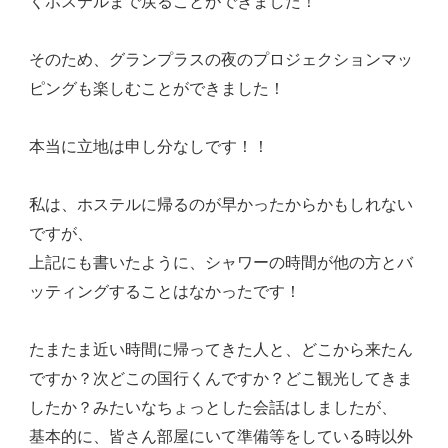
くホステルまで戻ることができました！
そのため、グランプラスの夜のプロジェクションマッ
ピングも楽しむことができました！
本当に立地は申し分なしです！！
私は、ホステルに帰るのが早かったからかもしれない
ですが、
上記にも書いたように、シャワーの時間が他の方とバ
ッティングすることはなかったです！
たまたま近い時間に帰ってきた人と、どこから来たん
ですか？次どこの国行くんですか？どこ観光してきま
したか？みたいなちょっとした会話はしましたが、
基本的に、皆さん部屋にいて準備等をしている時以外