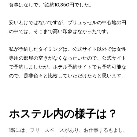
食事はなしで、1泊約10,350円でした。
安いわけではないですが、ブリュッセルの中心地の円
の中では、そこまで高い印象はなかったです。
私が予約したタイミングは、公式サイト以外では女性
専用の部屋の空きがなくなったいたので、公式サイト
で予約しましたが、ホテル予約サイトでも予約可能な
ので、是非色々と比較していただけたらと思います。
ホステル内の様子は？
1階には、フリースペースがあり、お仕事するもよし、