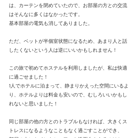
は、カーテンを閉めていたので、お部屋の方との交流
はそんなに多くはなかったです。
基本部屋の電気も消してありました。
ただ、ベットが半個室状態になるため、あまり人と話
したくないという人は逆にいいかもしれません！
この旅で初めてホステルを利用しましたが、私は快適
に過ごせました！
1人でホテルに泊まって、静まりかえった空間にいるよ
り、ホテルよりは料金も安いので、むしろいいかもし
れないと思いました！
同じ部屋の他の方とのトラブルもなければ、大きくス
トレスになるようなこともなく過ごすことができ、