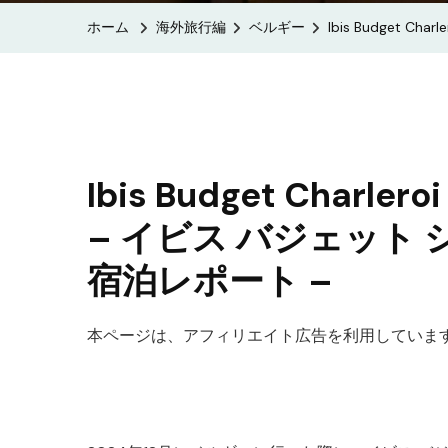
ホーム
海外旅行編
ベルギー
Ibis Budget 
Ibis Budget Charleroi
– イビス バジェット
宿泊レポート –
本ページは、アフィリエイト広告を利用していま