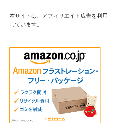
本サイトは、アフィリエイト広告を利用
しています。