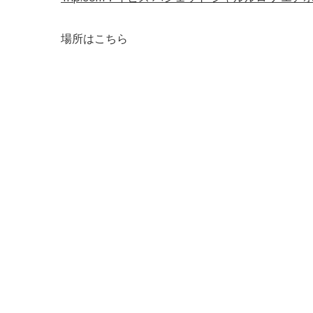
場所はこちら