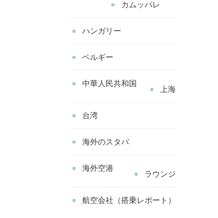
カムッパレ
ハンガリー
ベルギー
中華人民共和国
上海
台湾
海外のスタバ
海外空港
ラウンジ
航空会社（搭乗レポート）