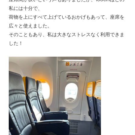
私には十分で、
荷物を上にすべて上げているおかげもあって、座席を
広々と使えました。
そのこともあり、私は大きなストレスなく利用できま
した！