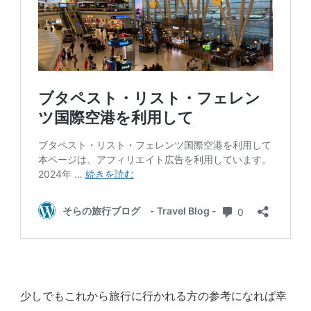
少しでもこれから旅行に行かれる方の参考になれば幸