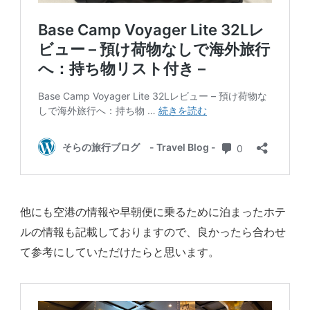
他にも空港の情報や早朝便に乗るために泊まったホテ
ルの情報も記載しておりますので、良かったら合わせ
て参考にしていただけたらと思います。