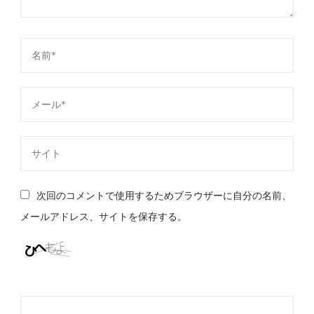
次回のコメントで使用するためブラウザーに自分の名前、
メールアドレス、サイトを保存する。