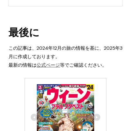
最後に
この記事は、2024年12月の旅の情報を基に、2025年3
月に作成しております。
最新の情報は
公式ページ
等でご確認ください。