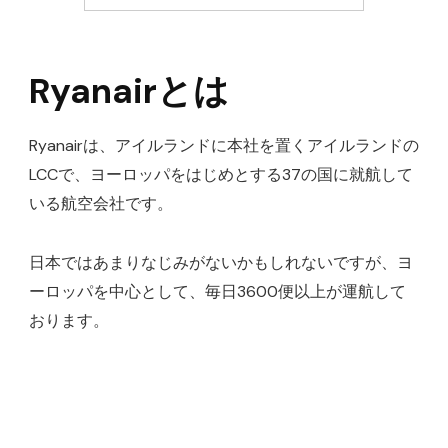
Ryanairとは
Ryanairは、アイルランドに本社を置くアイルランドの
LCCで、ヨーロッパをはじめとする37の国に就航して
いる航空会社です。
日本ではあまりなじみがないかもしれないですが、ヨ
ーロッパを中心として、毎日3600便以上が運航して
おります。