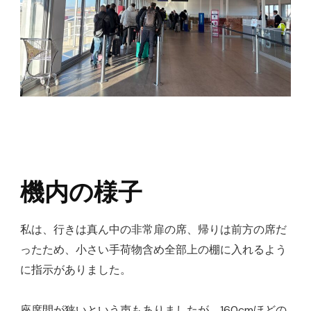
機内の様子
私は、行きは真ん中の非常扉の席、帰りは前方の席だ
ったため、小さい手荷物含め全部上の棚に入れるよう
に指示がありました。
座席間が狭いという声もありましたが、160cmほどの