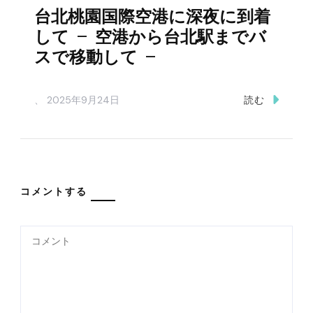
台北桃園国際空港に深夜に到着
して – 空港から台北駅までバ
スで移動して –
、
2025年9月24日
読む
コメントする