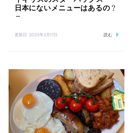
日本にないメニューはあるの？
–
更新日:
2025年3月17日
読む