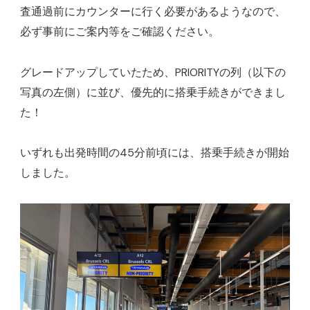
査通過前にカウンターに行く必要があるようなので、
必ず事前にご案内等をご確認ください。
グレードアップしていたため、PRIORITYの列（以下の
写真の左側）に並び、優先的に搭乗手続きができまし
た！
いずれも出発時間の45分前頃には、搭乗手続きが開始
しました。