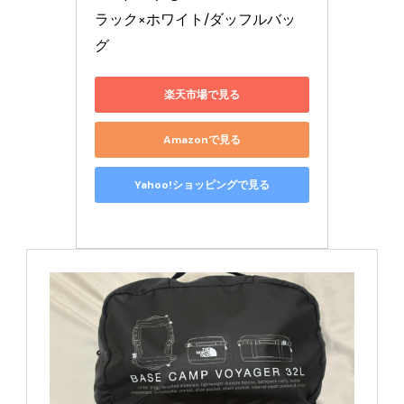
ラック×ホワイト/ダッフルバッ
グ
楽天市場で見る
Amazonで見る
Yahoo!ショッピングで見る