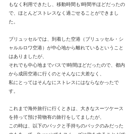
もなく利用できたし、移動時間も1時間半ほどだったの
で、ほとんどストレスなく過ごせることができまし
た。
ブリュッセルでは、到着した空港（ブリュッセル・シ
ャルルロワ空港）が中心地から離れているということ
はありましたが、
それでも中心地までバスで1時間ほどだったので、都内
から成田空港に行くのとそんなに大差なく、
私にとってはそんなにストレスにはならなかったで
す。
これまで海外旅行に行くときは、大きなスーツケース
を持って預け荷物有の旅行をしてましたが、
この時は、以下のバックと手持ちのバックのみだった