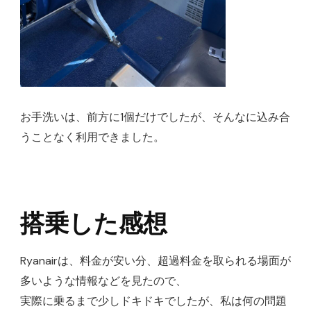
お手洗いは、前方に1個だけでしたが、そんなに込み合
うことなく利用できました。
搭乗した感想
Ryanairは、料金が安い分、超過料金を取られる場面が
多いような情報などを見たので、
実際に乗るまで少しドキドキでしたが、私は何の問題