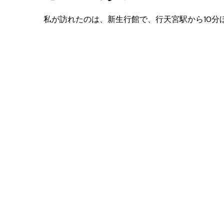
私が訪れたのは、新生行館で、行天宮駅から10分