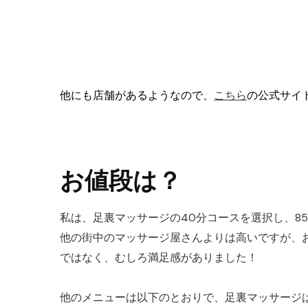
他にも店舗があるようなので、
こちら
の公式サイ
お値段は？
私は、足裏マッサージの40分コースを選択し、850
他の街中のマッサージ屋さんよりは高いですが、
ではなく、むしろ満足感がありました！
他のメニューは以下のとおりで、足裏マッサージ