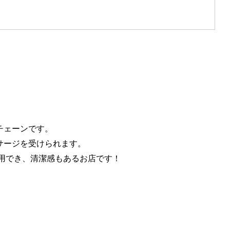
チェーンです。
サージを受けられます。
用でき、清潔感もあるお店です！