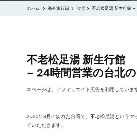
ホーム
海外旅行編
台湾
不老松足湯 新生行館 –
不老松足湯 新生行館
– 24時間営業の台北
本ページは、アフィリエイト広告を利用していま
2025年8月に訪れた台湾で、不老松足湯という
ていただきます。