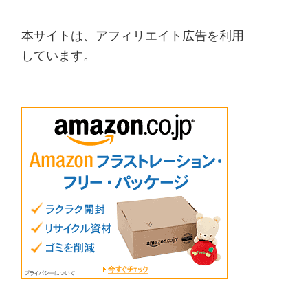
本サイトは、アフィリエイト広告を利用
しています。