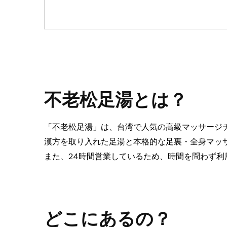
不老松足湯とは？
「不老松足湯」は、台湾で人気の高級マッサージ
漢方を取り入れた足湯と本格的な足裏・全身マッ
また、24時間営業しているため、時間を問わず利
どこにあるの？