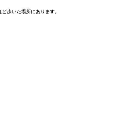
ほど歩いた場所にあります。