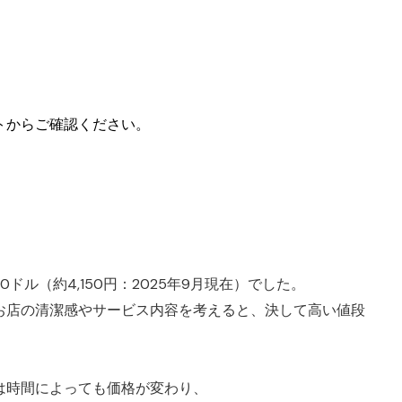
トからご確認ください。
ドル（約4,150円：2025年9月現在）でした。
お店の清潔感やサービス内容を考えると、決して高い値段
は時間によっても価格が変わり、