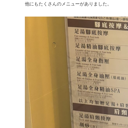
他にもたくさんのメニューがありました。