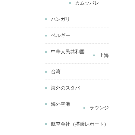
カムッパレ
ハンガリー
ベルギー
中華人民共和国
上海
台湾
海外のスタバ
海外空港
ラウンジ
航空会社（搭乗レポート）